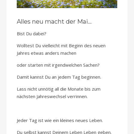
Alles neu macht der Mai…
Bist Du dabei?
Wolltest Du vielleicht mit Beginn des neuen
Jahres etwas anders machen
oder starten mit irgendwelchen Sachen?
Damit kannst Du an jedem Tag beginnen.
Lass nicht unnötig all die Monate bis zum
nächsten Jahreswechsel verrinnen.
Jeder Tag ist wie ein kleines neues Leben.
Du selbst kannst Deinem Leben Leben geben.