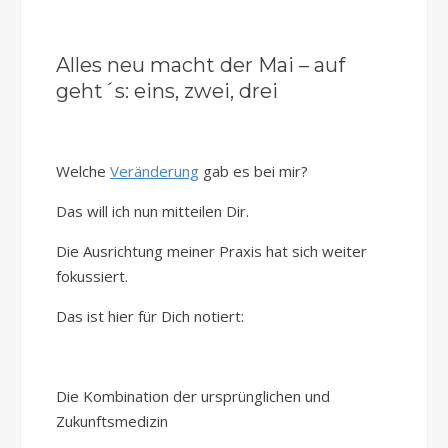
Alles neu macht der Mai – auf
geht´s: eins, zwei, drei
Welche
Veränderung
gab es bei mir?
Das will ich nun mitteilen Dir.
Die Ausrichtung meiner Praxis hat sich weiter
fokussiert.
Das ist hier für Dich notiert:
Die Kombination der ursprünglichen und
Zukunftsmedizin