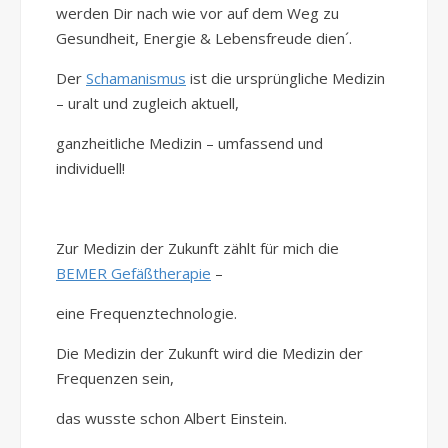
werden Dir nach wie vor auf dem Weg zu
Gesundheit, Energie & Lebensfreude dien´.
Der
Schamanismus
ist die ursprüngliche Medizin
– uralt und zugleich aktuell,
ganzheitliche Medizin – umfassend und
individuell!
Zur Medizin der Zukunft zählt für mich die
BEMER Gefäßtherapie
–
eine Frequenztechnologie.
Die Medizin der Zukunft wird die Medizin der
Frequenzen sein,
das wusste schon Albert Einstein.