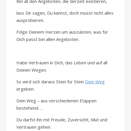
Bei all den Angeboten, die derzeit existieren,
lass Dir sagen, Du kannst, doch musst nicht alles
ausprobieren.
Folge Deinem Herzen um auszuloten, was für
Dich passt bei allen Angeboten.
Habe Vertrauen in Dich, das Leben und auf all
Deinen Wegen.
So wird sich daraus Stein für Stein
Dein Weg
ergeben.
Dein Weg – aus verschiedenen Etappen
bestehend …
Du darfst ihn mit Freude, Zuversicht, Mut und
Vertrauen gehen.