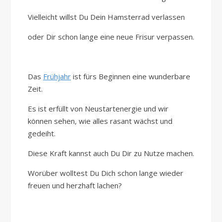
Vielleicht willst Du Dein Hamsterrad verlassen
oder Dir schon lange eine neue Frisur verpassen.
Das
Frühjahr
ist fürs Beginnen eine wunderbare
Zeit.
Es ist erfüllt von Neustartenergie und wir
können sehen, wie alles rasant wächst und
gedeiht.
Diese Kraft kannst auch Du Dir zu Nutze machen.
Worüber wolltest Du Dich schon lange wieder
freuen und herzhaft lachen?