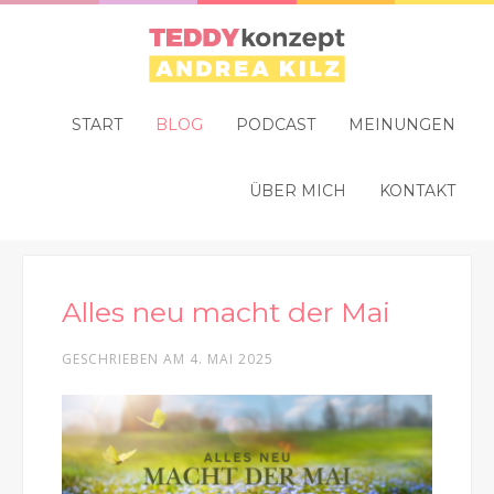
START
BLOG
PODCAST
MEINUNGEN
ÜBER MICH
KONTAKT
Alles neu macht der Mai
GESCHRIEBEN AM
4. MAI 2025