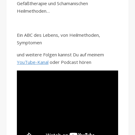
Gefäßtherapie und Schamanischen
Heilmethoden…
Ein ABC des Lebens, von Heilmethoden,
Symptomen
und weitere Folgen kannst Du auf meinem
YouTube-Kanal
oder Podcast hören