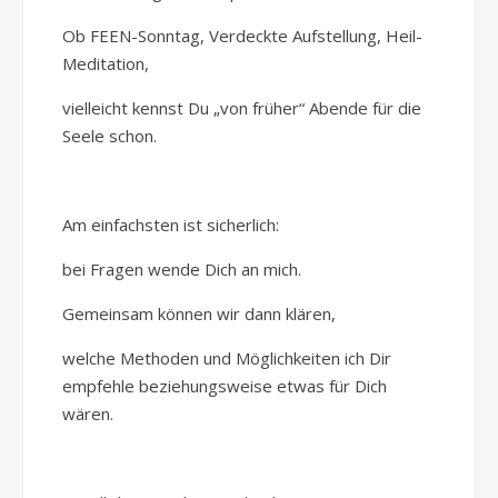
Ob FEEN-Sonntag, Verdeckte Aufstellung, Heil-
Meditation,
vielleicht kennst Du „von früher“ Abende für die
Seele schon.
Am einfachsten ist sicherlich:
bei Fragen wende Dich an mich.
Gemeinsam können wir dann klären,
welche Methoden und Möglichkeiten ich Dir
empfehle beziehungsweise etwas für Dich
wären.