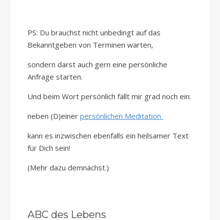
PS: Du brauchst nicht unbedingt auf das
Bekanntgeben von Terminen warten,
sondern darst auch gern eine persönliche
Anfrage starten.
Und beim Wort persönlich fällt mir grad noch ein:
neben (D)einer
persönlichen Meditation
kann es inzwischen ebenfalls ein heilsamer Text
für Dich sein!
(Mehr dazu demnächst.)
ABC des Lebens