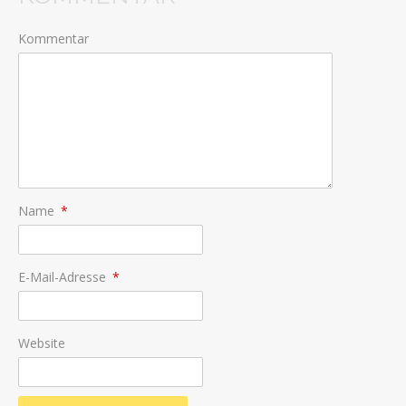
Kommentar
Name
*
E-Mail-Adresse
*
Website