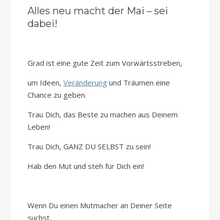
Alles neu macht der Mai – sei
dabei!
Grad ist eine gute Zeit zum Vorwärtsstreben,
um Ideen,
Veränderung
und Träumen eine
Chance zu geben.
Trau Dich, das Beste zu machen aus Deinem
Leben!
Trau Dich, GANZ DU SELBST zu sein!
Hab den Mut und steh für Dich ein!
Wenn Du einen Mutmacher an Deiner Seite
suchst,