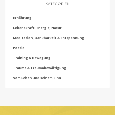
KATEGORIEN
Ernährung
Lebenskraft, Energie, Natur
Meditation, Dankbarkeit & Entspannung
Poesie
Training & Bewegung
Trauma & Traumabewältigung
Vom Leben und seinem Sinn