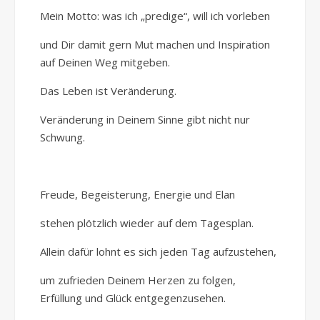
Mein Motto: was ich „predige“, will ich vorleben
und Dir damit gern Mut machen und Inspiration
auf Deinen Weg mitgeben.
Das Leben ist Veränderung.
Veränderung in Deinem Sinne gibt nicht nur
Schwung.
Freude, Begeisterung, Energie und Elan
stehen plötzlich wieder auf dem Tagesplan.
Allein dafür lohnt es sich jeden Tag aufzustehen,
um zufrieden Deinem Herzen zu folgen,
Erfüllung und Glück entgegenzusehen.