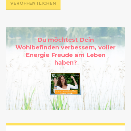
Du möchtest Dein
Wohlbefinden verbessern, voller
Energie Freude am Leben
haben?