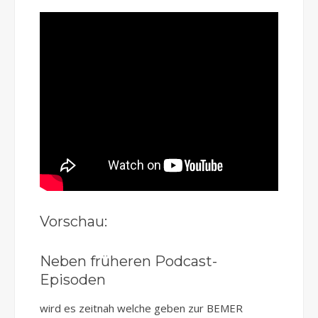
Vorschau:
Neben früheren Podcast-
Episoden
wird es zeitnah welche geben zur BEMER