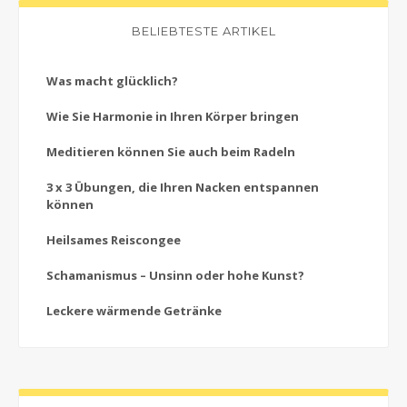
BELIEBTESTE ARTIKEL
Was macht glücklich?
Wie Sie Harmonie in Ihren Körper bringen
Meditieren können Sie auch beim Radeln
3 x 3 Übungen, die Ihren Nacken entspannen
können
Heilsames Reiscongee
Schamanismus – Unsinn oder hohe Kunst?
Leckere wärmende Getränke