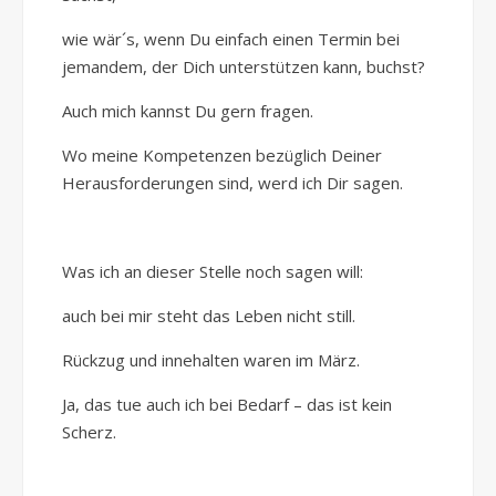
wie wär´s, wenn Du einfach einen Termin bei
jemandem, der Dich unterstützen kann, buchst?
Auch mich kannst Du gern fragen.
Wo meine Kompetenzen bezüglich Deiner
Herausforderungen sind, werd ich Dir sagen.
Was ich an dieser Stelle noch sagen will:
auch bei mir steht das Leben nicht still.
Rückzug und innehalten waren im März.
Ja, das tue auch ich bei Bedarf – das ist kein
Scherz.