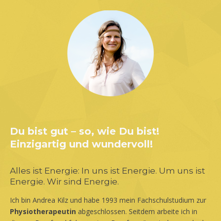
Du bist gut – so, wie Du bist!
Einzigartig und wundervoll!
Alles ist Energie: In uns ist Energie. Um uns ist
Energie. Wir sind Energie.
Ich bin Andrea Kilz und habe 1993 mein Fachschulstudium zur
Physiotherapeutin
abgeschlossen. Seitdem arbeite ich in