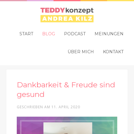
START
BLOG
PODCAST
MEINUNGEN
ÜBER MICH
KONTAKT
Dankbarkeit & Freude sind
gesund
GESCHRIEBEN AM
11. APRIL 2020