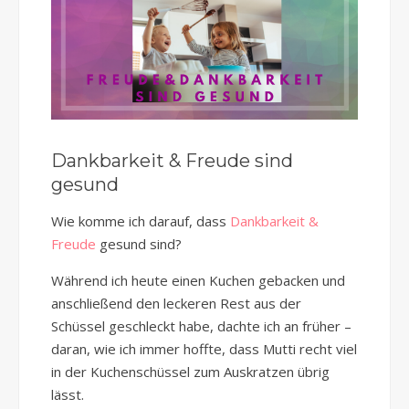
Dankbarkeit & Freude sind
gesund
Wie komme ich darauf, dass
Dankbarkeit &
Freude
gesund sind?
Während ich heute einen Kuchen gebacken und
anschließend den leckeren Rest aus der
Schüssel geschleckt habe, dachte ich an früher –
daran, wie ich immer hoffte, dass Mutti recht viel
in der Kuchenschüssel zum Auskratzen übrig
lässt.