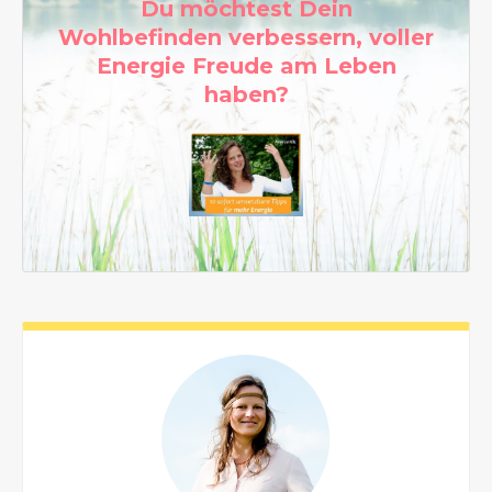
Du möchtest Dein
Wohlbefinden verbessern, voller
Energie Freude am Leben
haben?