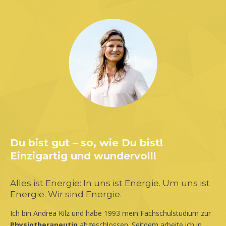
Du bist gut – so, wie Du bist!
Einzigartig und wundervoll!
Alles ist Energie: In uns ist Energie. Um uns ist
Energie. Wir sind Energie.
Ich bin Andrea Kilz und habe 1993 mein Fachschulstudium zur
Physiotherapeutin
abgeschlossen. Seitdem arbeite ich in