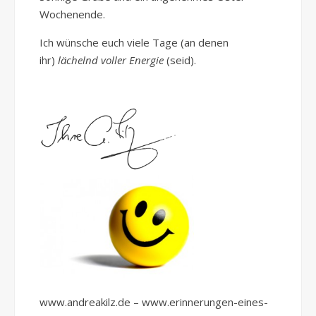
Wochenende.
Ich wünsche euch viele Tage (an denen
ihr)
lächelnd voller Energie
(seid).
www.andreakilz.de – www.erinnerungen-eines-