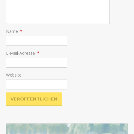
Name
*
E-Mail-Adresse
*
Website