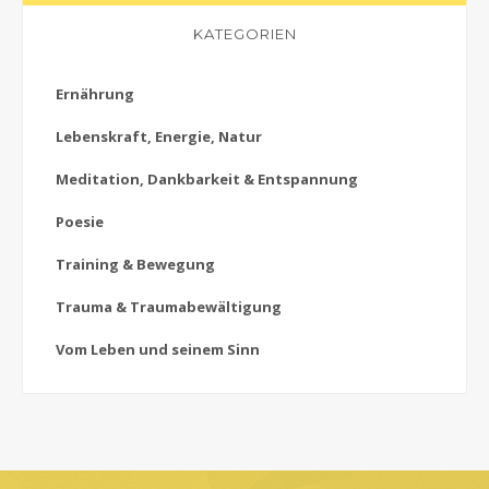
KATEGORIEN
Ernährung
Lebenskraft, Energie, Natur
Meditation, Dankbarkeit & Entspannung
Poesie
Training & Bewegung
Trauma & Traumabewältigung
Vom Leben und seinem Sinn