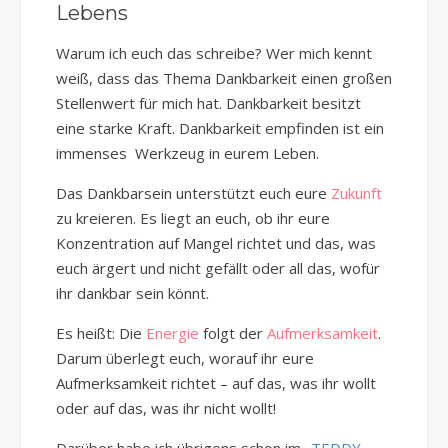
Lebens
Warum ich euch das schreibe? Wer mich kennt
weiß, dass das Thema Dankbarkeit einen großen
Stellenwert für mich hat. Dankbarkeit besitzt
eine starke Kraft. Dankbarkeit empfinden ist ein
immenses Werkzeug in eurem Leben.
Das Dankbarsein unterstützt euch eure
Zukunft
zu kreieren. Es liegt an euch, ob ihr eure
Konzentration auf Mangel richtet und das, was
euch ärgert und nicht gefällt oder all das, wofür
ihr dankbar sein könnt.
Es heißt: Die
Energie
folgt der
Aufmerksamkeit
.
Darum überlegt euch, worauf ihr eure
Aufmerksamkeit richtet – auf das, was ihr wollt
oder auf das, was ihr nicht wollt!