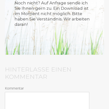
Noch nicht? Auf Anfrage sende ich
Sie Ihnen gern zu. Ein Download ist
im Moment nicht möglich. Bitte
haben Sie Verständnis. Wir arbeiten
daran!
HINTERLASSE EINEN
KOMMENTAR
Kommentar