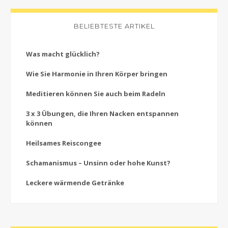
BELIEBTESTE ARTIKEL
Was macht glücklich?
Wie Sie Harmonie in Ihren Körper bringen
Meditieren können Sie auch beim Radeln
3 x 3 Übungen, die Ihren Nacken entspannen
können
Heilsames Reiscongee
Schamanismus – Unsinn oder hohe Kunst?
Leckere wärmende Getränke